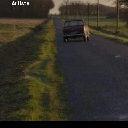
Artiste