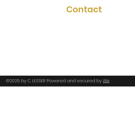
Contact
©2025 by C. LESSER Powered and secured by
Wix